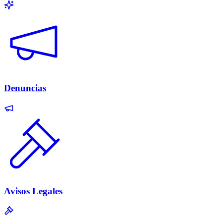
Denuncias
Avisos Legales