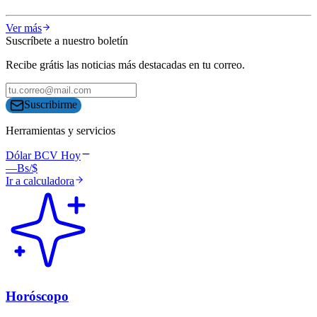
Ver más
Suscríbete a nuestro boletín
Recibe grátis las noticias más destacadas en tu correo.
Suscribirme
Herramientas y servicios
Dólar BCV Hoy
—
Bs/$
Ir a calculadora
Horóscopo