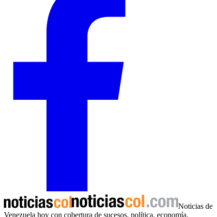
Noticias de
Venezuela hoy con cobertura de sucesos, política, economía,