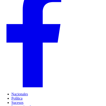
Nacionales
Política
Sucesos