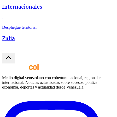
Internacionales
›
Despliegue territorial
Zulia
›
Medio digital venezolano con cobertura nacional, regional e
internacional. Noticias actualizadas sobre sucesos, política,
economía, deportes y actualidad desde Venezuela.