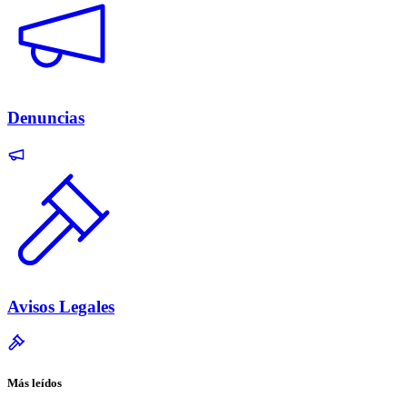
Denuncias
Avisos Legales
Más leídos