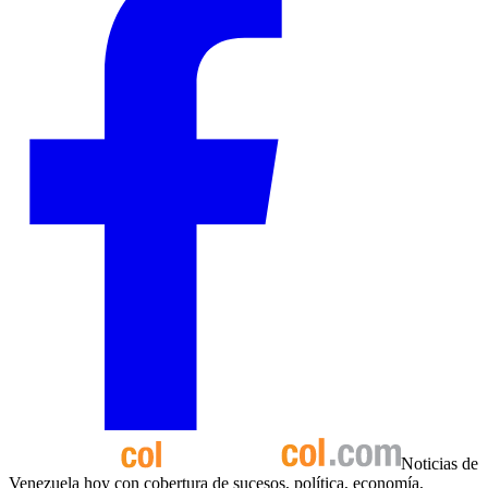
Noticias de
Venezuela hoy con cobertura de sucesos, política, economía,