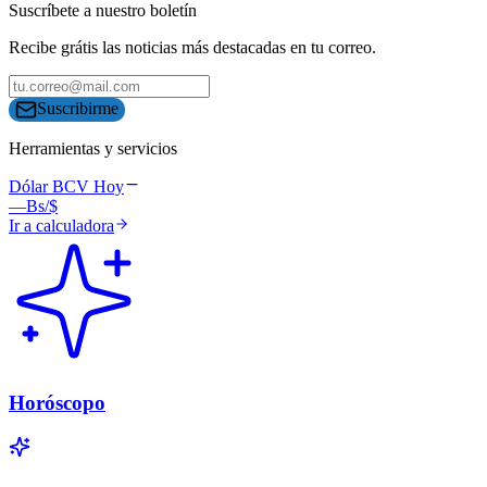
Suscríbete a nuestro boletín
Recibe grátis las noticias más destacadas en tu correo.
Suscribirme
Herramientas y servicios
Dólar BCV Hoy
—
Bs/$
Ir a calculadora
Horóscopo