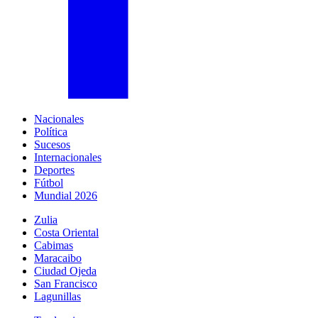
Nacionales
Política
Sucesos
Internacionales
Deportes
Fútbol
Mundial 2026
Zulia
Costa Oriental
Cabimas
Maracaibo
Ciudad Ojeda
San Francisco
Lagunillas