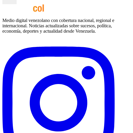
Medio digital venezolano con cobertura nacional, regional e
internacional. Noticias actualizadas sobre sucesos, política,
economía, deportes y actualidad desde Venezuela.