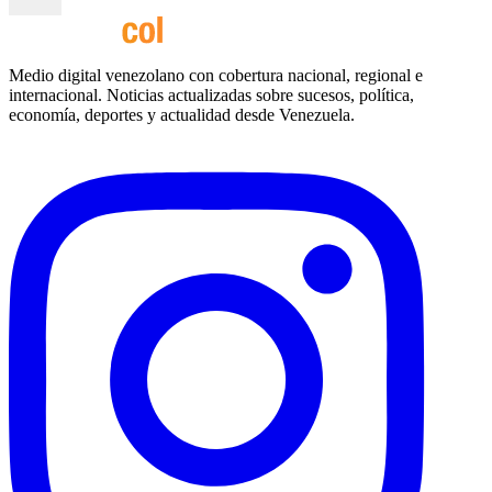
Medio digital venezolano con cobertura nacional, regional e
internacional. Noticias actualizadas sobre sucesos, política,
economía, deportes y actualidad desde Venezuela.