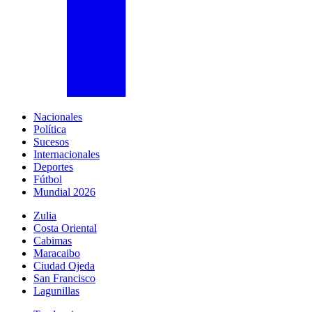
Nacionales
Política
Sucesos
Internacionales
Deportes
Fútbol
Mundial 2026
Zulia
Costa Oriental
Cabimas
Maracaibo
Ciudad Ojeda
San Francisco
Lagunillas