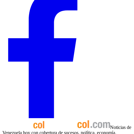
Noticias de
Venezuela hoy con cobertura de sucesos, política, economía,