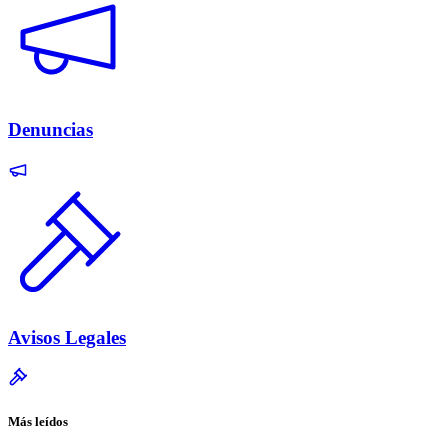
Denuncias
Avisos Legales
Más leídos