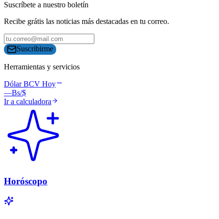
Suscríbete a nuestro boletín
Recibe grátis las noticias más destacadas en tu correo.
Suscribirme
Herramientas y servicios
Dólar BCV Hoy
—
Bs/$
Ir a calculadora
Horóscopo