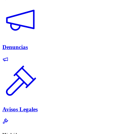
Denuncias
Avisos Legales