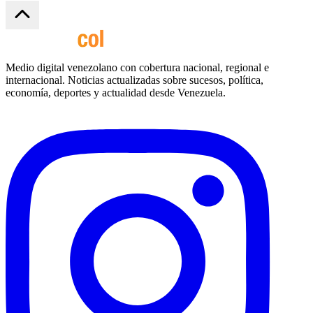
Medio digital venezolano con cobertura nacional, regional e
internacional. Noticias actualizadas sobre sucesos, política,
economía, deportes y actualidad desde Venezuela.