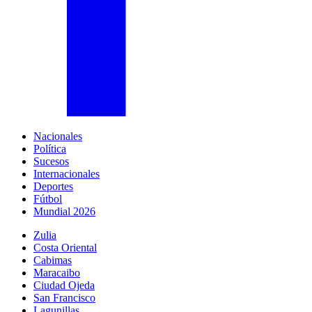
Nacionales
Política
Sucesos
Internacionales
Deportes
Fútbol
Mundial 2026
Zulia
Costa Oriental
Cabimas
Maracaibo
Ciudad Ojeda
San Francisco
Lagunillas