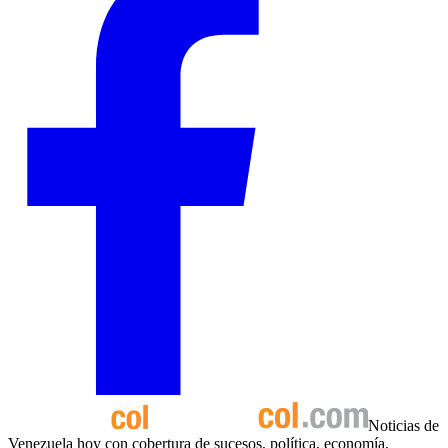
Noticias de
Venezuela hoy con cobertura de sucesos, política, economía,