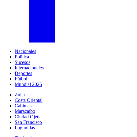
Nacionales
Política
Sucesos
Internacionales
Deportes
Fútbol
Mundial 2026
Zulia
Costa Oriental
Cabimas
Maracaibo
Ciudad Ojeda
San Francisco
Lagunillas