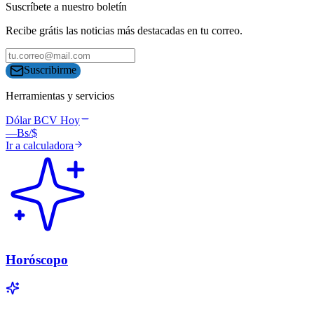
Suscríbete a nuestro boletín
Recibe grátis las noticias más destacadas en tu correo.
Suscribirme
Herramientas y servicios
Dólar BCV Hoy
—
Bs/$
Ir a calculadora
Horóscopo