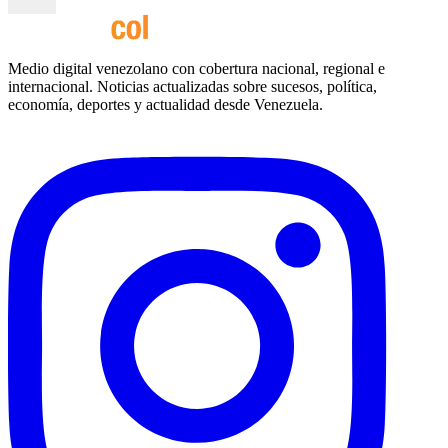
Medio digital venezolano con cobertura nacional, regional e
internacional. Noticias actualizadas sobre sucesos, política,
economía, deportes y actualidad desde Venezuela.