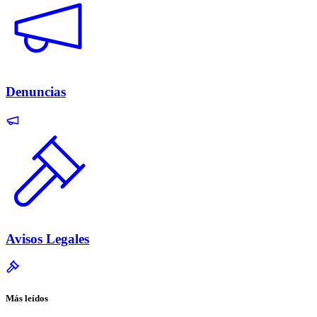
Denuncias
Avisos Legales
Más leídos