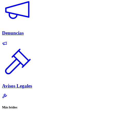
Denuncias
Avisos Legales
Más leídos