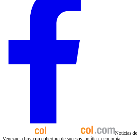
Noticias de
Venezuela hoy con cobertura de sucesos, política, economía,