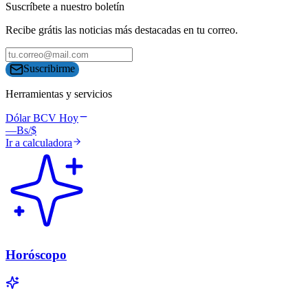
Suscríbete a nuestro boletín
Recibe grátis las noticias más destacadas en tu correo.
Suscribirme
Herramientas y servicios
Dólar BCV Hoy
—
Bs/$
Ir a calculadora
Horóscopo