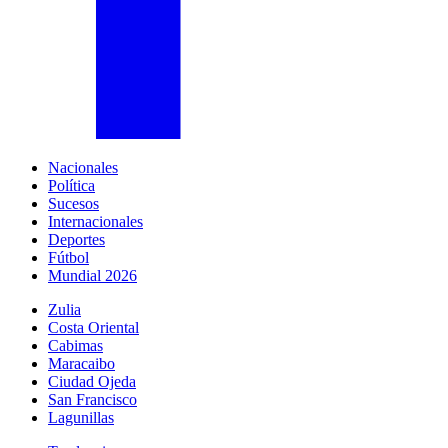
Nacionales
Política
Sucesos
Internacionales
Deportes
Fútbol
Mundial 2026
Zulia
Costa Oriental
Cabimas
Maracaibo
Ciudad Ojeda
San Francisco
Lagunillas