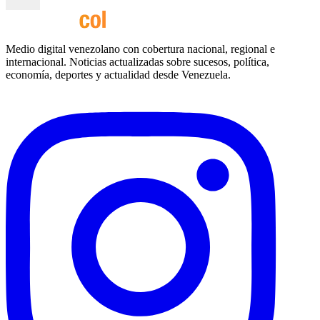
Medio digital venezolano con cobertura nacional, regional e
internacional. Noticias actualizadas sobre sucesos, política,
economía, deportes y actualidad desde Venezuela.