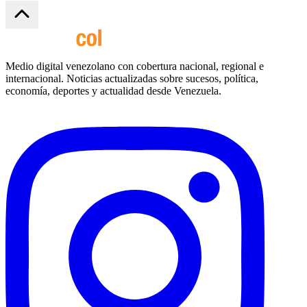
Medio digital venezolano con cobertura nacional, regional e
internacional. Noticias actualizadas sobre sucesos, política,
economía, deportes y actualidad desde Venezuela.