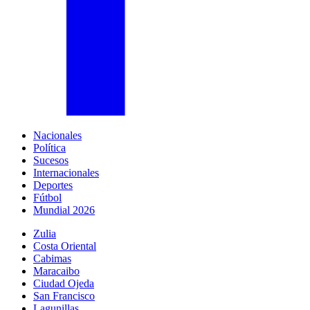
Nacionales
Política
Sucesos
Internacionales
Deportes
Fútbol
Mundial 2026
Zulia
Costa Oriental
Cabimas
Maracaibo
Ciudad Ojeda
San Francisco
Lagunillas