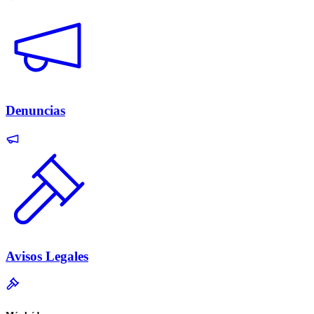
Denuncias
Avisos Legales