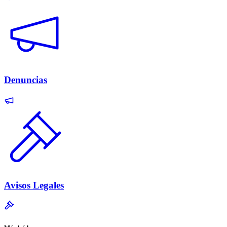
Denuncias
Avisos Legales