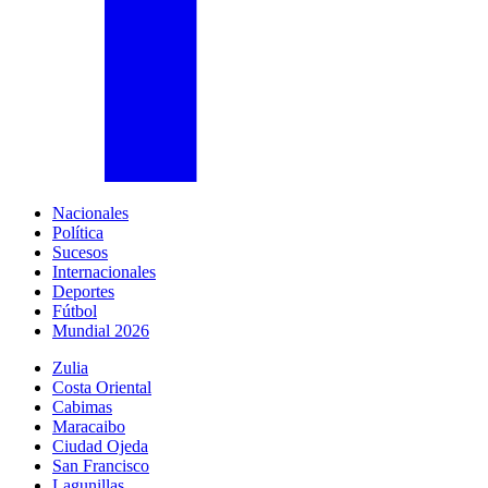
Nacionales
Política
Sucesos
Internacionales
Deportes
Fútbol
Mundial 2026
Zulia
Costa Oriental
Cabimas
Maracaibo
Ciudad Ojeda
San Francisco
Lagunillas