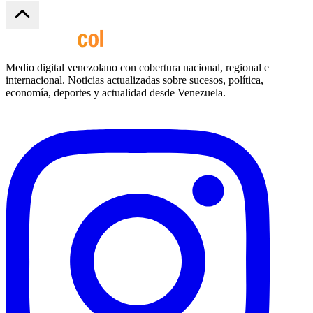
Medio digital venezolano con cobertura nacional, regional e
internacional. Noticias actualizadas sobre sucesos, política,
economía, deportes y actualidad desde Venezuela.