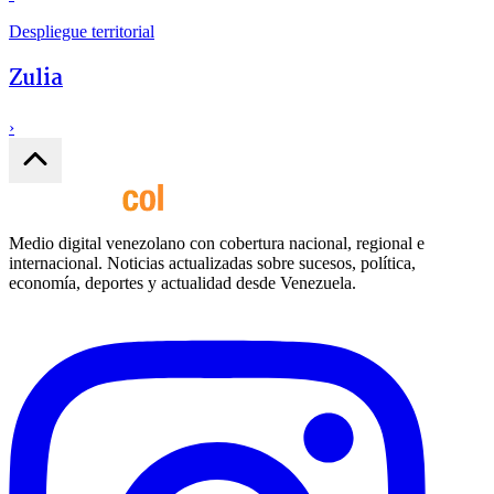
Despliegue territorial
Zulia
›
Medio digital venezolano con cobertura nacional, regional e
internacional. Noticias actualizadas sobre sucesos, política,
economía, deportes y actualidad desde Venezuela.