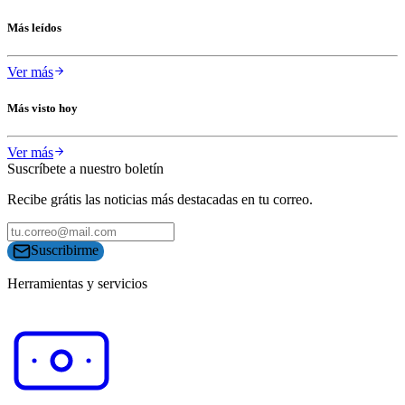
Más leídos
Ver más
Más visto hoy
Ver más
Suscríbete a nuestro boletín
Recibe grátis las noticias más destacadas en tu correo.
Suscribirme
Herramientas y servicios