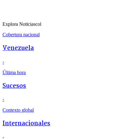
Explora Noticiascol
Cobertura nacional
Venezuela
›
Última hora
Sucesos
›
Contexto global
Internacionales
›