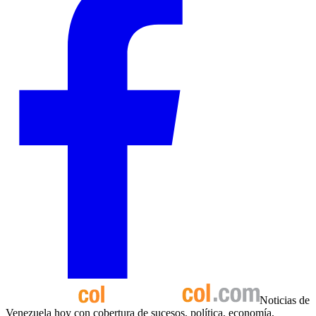
Noticias de
Venezuela hoy con cobertura de sucesos, política, economía,