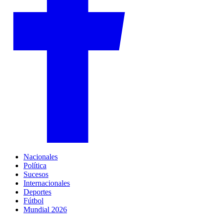
Nacionales
Política
Sucesos
Internacionales
Deportes
Fútbol
Mundial 2026