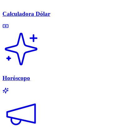
Calculadora Dólar
Horóscopo