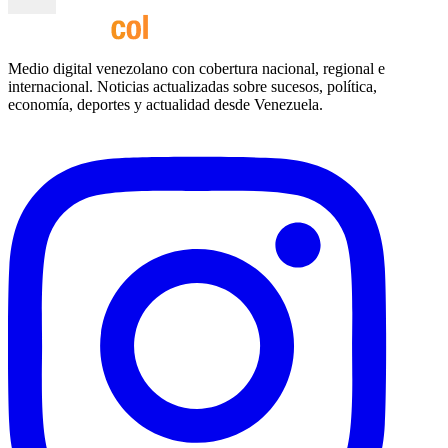
Medio digital venezolano con cobertura nacional, regional e
internacional. Noticias actualizadas sobre sucesos, política,
economía, deportes y actualidad desde Venezuela.