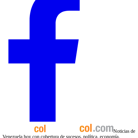
Noticias de
Venezuela hoy con cobertura de sucesos, política, economía,