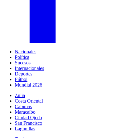
Nacionales
Política
Sucesos
Internacionales
Deportes
Fútbol
Mundial 2026
Zulia
Costa Oriental
Cabimas
Maracaibo
Ciudad Ojeda
San Francisco
Lagunillas