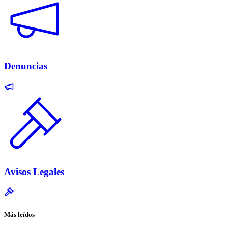
Denuncias
Avisos Legales
Más leídos