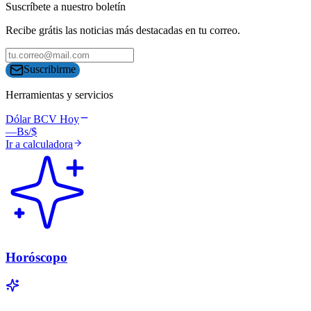
Suscríbete a nuestro boletín
Recibe grátis las noticias más destacadas en tu correo.
Suscribirme
Herramientas y servicios
Dólar BCV Hoy
—
Bs/$
Ir a calculadora
Horóscopo