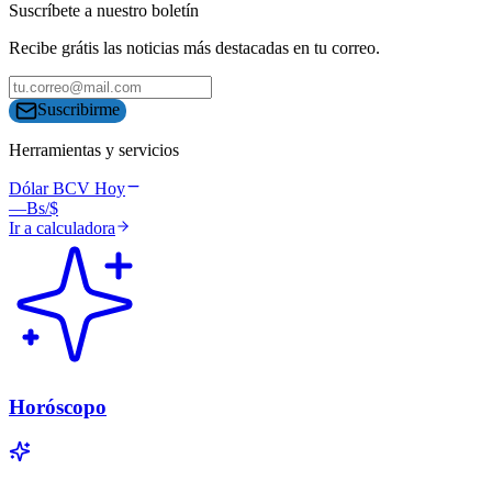
Suscríbete a nuestro boletín
Recibe grátis las noticias más destacadas en tu correo.
Suscribirme
Herramientas y servicios
Dólar BCV Hoy
—
Bs/$
Ir a calculadora
Horóscopo