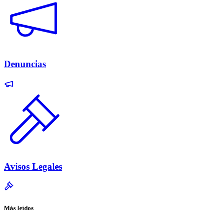
Denuncias
Avisos Legales
Más leídos