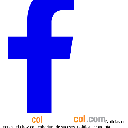
Noticias de
Venezuela hoy con cobertura de sucesos, política, economía,