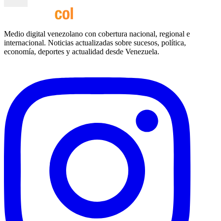
Medio digital venezolano con cobertura nacional, regional e
internacional. Noticias actualizadas sobre sucesos, política,
economía, deportes y actualidad desde Venezuela.