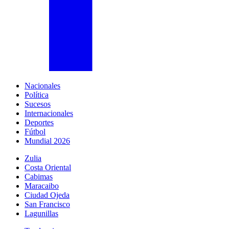
Nacionales
Política
Sucesos
Internacionales
Deportes
Fútbol
Mundial 2026
Zulia
Costa Oriental
Cabimas
Maracaibo
Ciudad Ojeda
San Francisco
Lagunillas