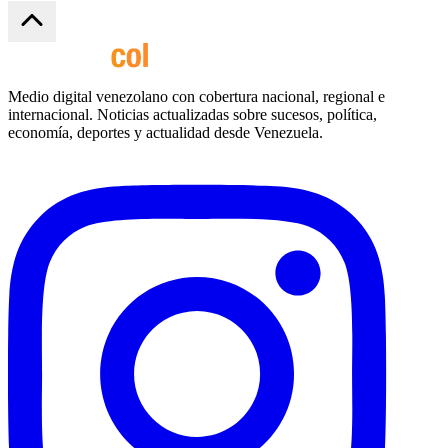
Medio digital venezolano con cobertura nacional, regional e
internacional. Noticias actualizadas sobre sucesos, política,
economía, deportes y actualidad desde Venezuela.