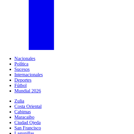
Nacionales
Política
Sucesos
Internacionales
Deportes
Fútbol
Mundial 2026
Zulia
Costa Oriental
Cabimas
Maracaibo
Ciudad Ojeda
San Francisco
Lagunillas