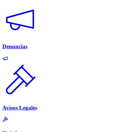
Denuncias
Avisos Legales