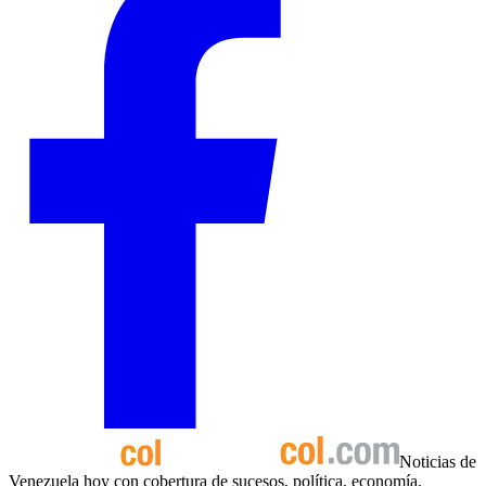
Noticias de
Venezuela hoy con cobertura de sucesos, política, economía,