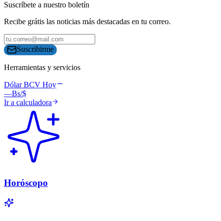
Suscríbete a nuestro boletín
Recibe grátis las noticias más destacadas en tu correo.
Suscribirme
Herramientas y servicios
Dólar BCV Hoy
—
Bs/$
Ir a calculadora
Horóscopo