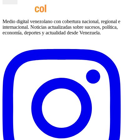
Medio digital venezolano con cobertura nacional, regional e
internacional. Noticias actualizadas sobre sucesos, política,
economía, deportes y actualidad desde Venezuela.