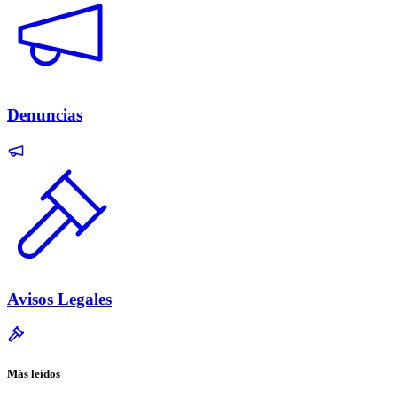
Denuncias
Avisos Legales
Más leídos