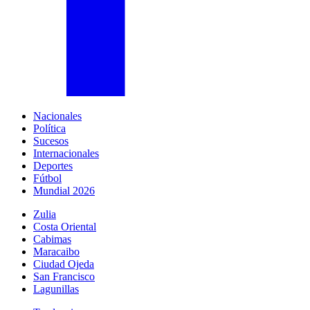
Nacionales
Política
Sucesos
Internacionales
Deportes
Fútbol
Mundial 2026
Zulia
Costa Oriental
Cabimas
Maracaibo
Ciudad Ojeda
San Francisco
Lagunillas