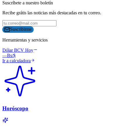
Suscríbete a nuestro boletín
Recibe grátis las noticias más destacadas en tu correo.
Suscribirme
Herramientas y servicios
Dólar BCV Hoy
—
Bs/$
Ir a calculadora
Horóscopo