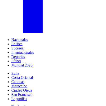
Nacionales
Política
Sucesos
Internacionales
Deportes
Fútbol
Mundial 2026
Zulia
Costa Oriental
Cabimas
Maracaibo
Ciudad Ojeda
San Francisco
Lagunillas