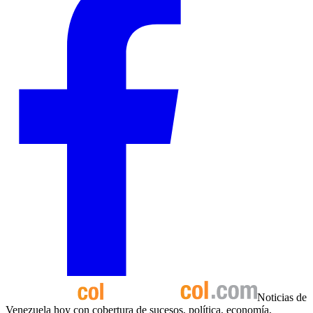
Noticias de
Venezuela hoy con cobertura de sucesos, política, economía,