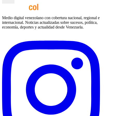
Medio digital venezolano con cobertura nacional, regional e
internacional. Noticias actualizadas sobre sucesos, política,
economía, deportes y actualidad desde Venezuela.