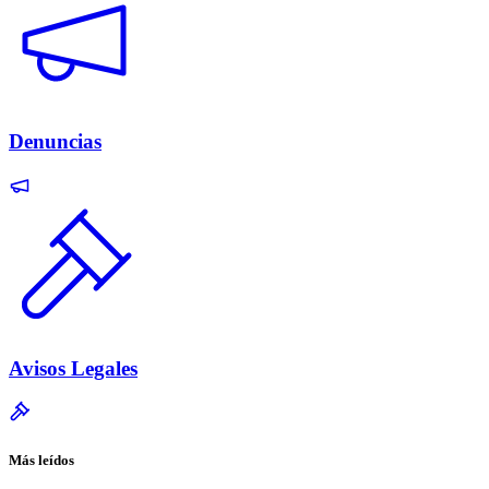
Denuncias
Avisos Legales
Más leídos