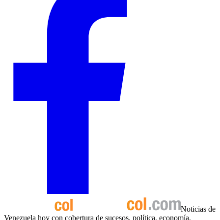
Noticias de
Venezuela hoy con cobertura de sucesos, política, economía,