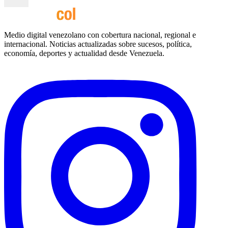
Medio digital venezolano con cobertura nacional, regional e
internacional. Noticias actualizadas sobre sucesos, política,
economía, deportes y actualidad desde Venezuela.