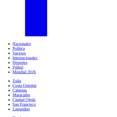
Nacionales
Política
Sucesos
Internacionales
Deportes
Fútbol
Mundial 2026
Zulia
Costa Oriental
Cabimas
Maracaibo
Ciudad Ojeda
San Francisco
Lagunillas