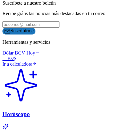
Suscríbete a nuestro boletín
Recibe grátis las noticias más destacadas en tu correo.
Suscribirme
Herramientas y servicios
Dólar BCV Hoy
—
Bs/$
Ir a calculadora
Horóscopo