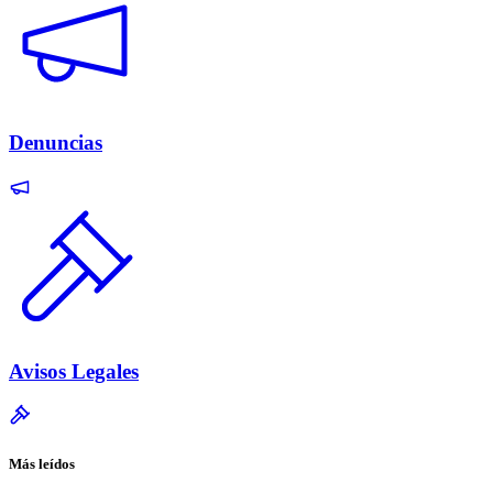
Denuncias
Avisos Legales
Más leídos