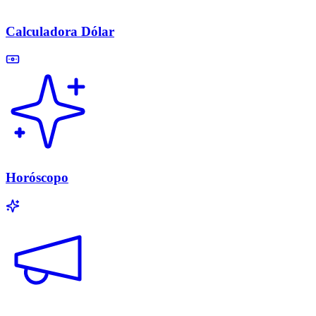
Calculadora Dólar
Horóscopo