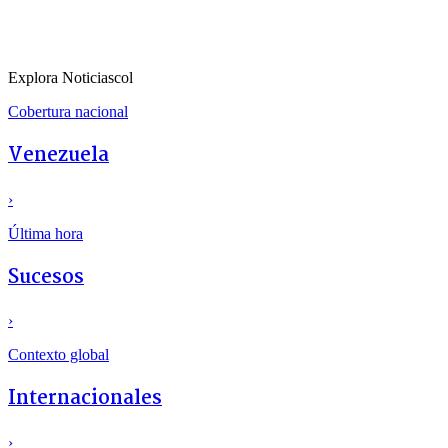
Explora Noticiascol
Cobertura nacional
Venezuela
›
Última hora
Sucesos
›
Contexto global
Internacionales
›