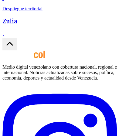
Despliegue territorial
Zulia
›
Medio digital venezolano con cobertura nacional, regional e
internacional. Noticias actualizadas sobre sucesos, política,
economía, deportes y actualidad desde Venezuela.