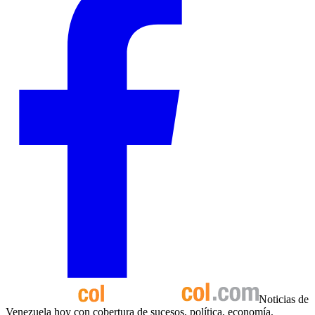
Noticias de
Venezuela hoy con cobertura de sucesos, política, economía,