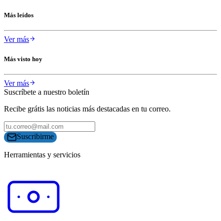
Más leídos
Ver más
Más visto hoy
Ver más
Suscríbete a nuestro boletín
Recibe grátis las noticias más destacadas en tu correo.
Suscribirme
Herramientas y servicios