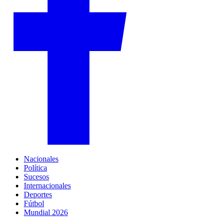
Nacionales
Política
Sucesos
Internacionales
Deportes
Fútbol
Mundial 2026