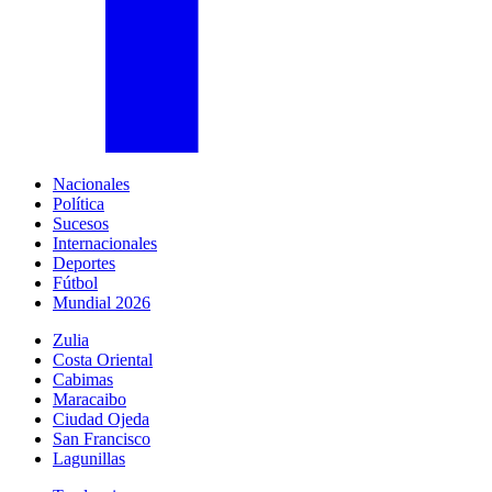
Nacionales
Política
Sucesos
Internacionales
Deportes
Fútbol
Mundial 2026
Zulia
Costa Oriental
Cabimas
Maracaibo
Ciudad Ojeda
San Francisco
Lagunillas