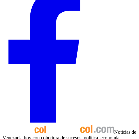
Noticias de
Venezuela hoy con cobertura de sucesos, política, economía,