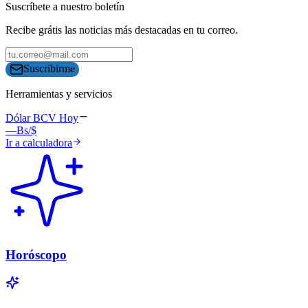
Suscríbete a nuestro boletín
Recibe grátis las noticias más destacadas en tu correo.
Suscribirme
Herramientas y servicios
Dólar BCV Hoy
—
Bs/$
Ir a calculadora
Horóscopo