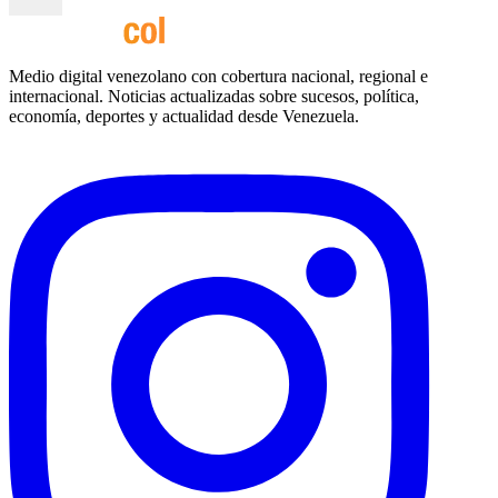
Medio digital venezolano con cobertura nacional, regional e
internacional. Noticias actualizadas sobre sucesos, política,
economía, deportes y actualidad desde Venezuela.