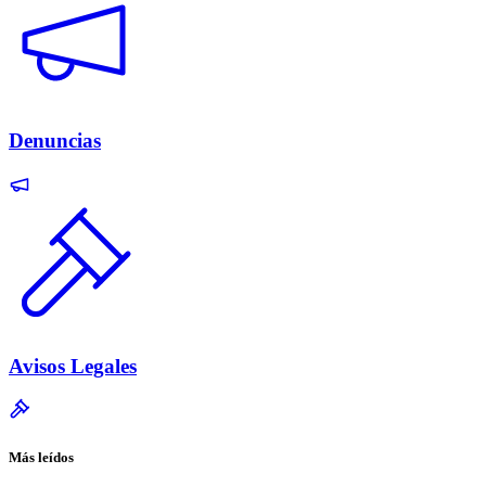
Denuncias
Avisos Legales
Más leídos