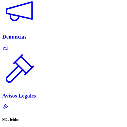
Denuncias
Avisos Legales
Más leídos