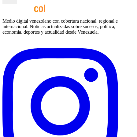
Medio digital venezolano con cobertura nacional, regional e
internacional. Noticias actualizadas sobre sucesos, política,
economía, deportes y actualidad desde Venezuela.