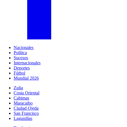
Nacionales
Política
Sucesos
Internacionales
Deportes
Fútbol
Mundial 2026
Zulia
Costa Oriental
Cabimas
Maracaibo
Ciudad Ojeda
San Francisco
Lagunillas