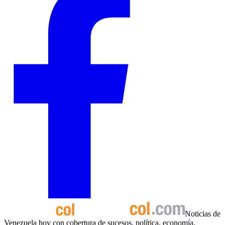
Noticias de
Venezuela hoy con cobertura de sucesos, política, economía,