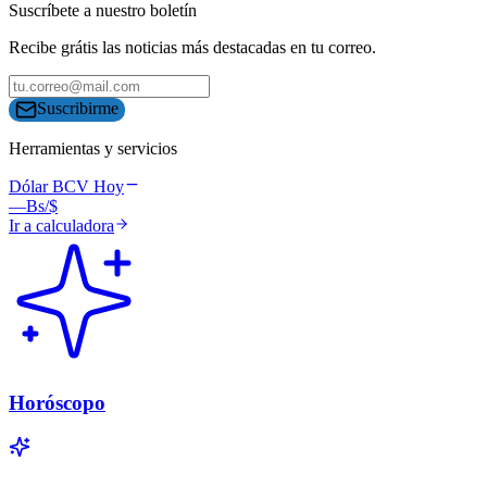
Suscríbete a nuestro boletín
Recibe grátis las noticias más destacadas en tu correo.
Suscribirme
Herramientas y servicios
Dólar BCV Hoy
—
Bs/$
Ir a calculadora
Horóscopo