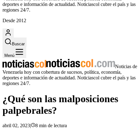
deportes e información de actualidad. Noticiascol cubre el país y las
regiones 24/7.
Desde 2012
Buscar
Menú
Noticias de
Venezuela hoy con cobertura de sucesos, política, economía,
deportes e información de actualidad. Noticiascol cubre el país y las
regiones 24/7.
¿Qué son las malposiciones
palpebrales?
abril 02, 2023
|
8
min
de lectura