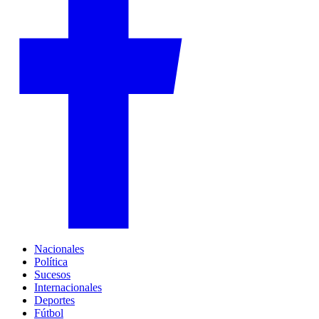
Nacionales
Política
Sucesos
Internacionales
Deportes
Fútbol