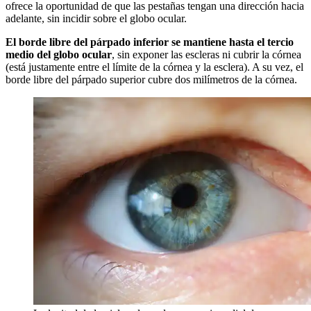
ofrece la oportunidad de que las pestañas tengan una dirección hacia
adelante, sin incidir sobre el globo ocular.
El borde libre del párpado inferior se mantiene hasta el tercio
medio del globo ocular
, sin exponer las escleras ni cubrir la córnea
(está justamente entre el límite de la córnea y la esclera). A su vez, el
borde libre del párpado superior cubre dos milímetros de la córnea.