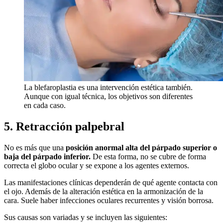
La blefaroplastia es una intervención estética también.
Aunque con igual técnica, los objetivos son diferentes
en cada caso.
5. Retracción palpebral
No es más que una
posición anormal alta del párpado superior o
baja del párpado inferior.
De esta forma, no se cubre de forma
correcta el globo ocular y se expone a los agentes externos.
Las manifestaciones clínicas dependerán de qué agente contacta con
el ojo. Además de la alteración estética en la armonización de la
cara. Suele haber infecciones oculares recurrentes y visión borrosa.
Sus causas son variadas y se incluyen las siguientes: