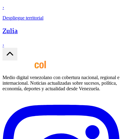
›
Despliegue territorial
Zulia
›
Medio digital venezolano con cobertura nacional, regional e
internacional. Noticias actualizadas sobre sucesos, política,
economía, deportes y actualidad desde Venezuela.