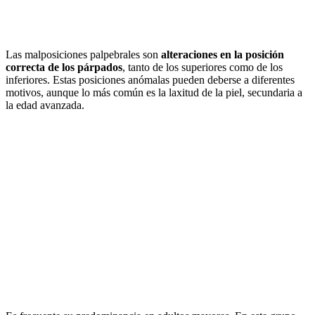
Las malposiciones palpebrales son
alteraciones en la posición
correcta de los párpados
, tanto de los superiores como de los
inferiores. Estas posiciones anómalas pueden deberse a diferentes
motivos, aunque lo más común es la laxitud de la piel, secundaria a
la edad avanzada.