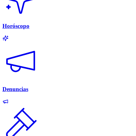
Horóscopo
Denuncias