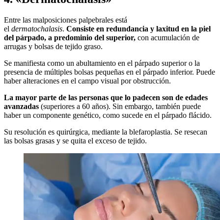
Entre las malposiciones palpebrales está
el
dermatochalasis
.
Consiste en redundancia y laxitud en la piel
del párpado, a predominio del superior,
con acumulación de
arrugas y bolsas de tejido graso.
Se manifiesta como un abultamiento en el párpado superior o la
presencia de múltiples bolsas pequeñas en el párpado inferior. Puede
haber alteraciones en el campo visual por obstrucción.
La mayor parte de las personas que lo padecen son de edades
avanzadas
(superiores a 60 años). Sin embargo, también puede
haber un componente genético, como sucede en el párpado flácido.
Su resolución es quirúrgica, mediante la blefaroplastia. Se resecan
las bolsas grasas y se quita el exceso de tejido.