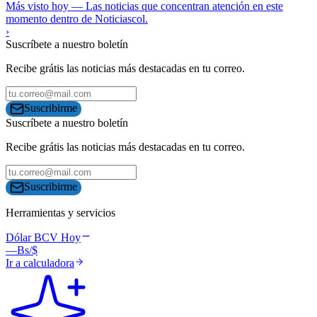
Más visto hoy
—
Las noticias que concentran atención en este
momento dentro de Noticiascol.
›
Suscríbete a nuestro boletín
Recibe grátis las noticias más destacadas en tu correo.
Suscribirme
Suscríbete a nuestro boletín
Recibe grátis las noticias más destacadas en tu correo.
Suscribirme
Herramientas y servicios
Dólar BCV Hoy
—
Bs/$
Ir a calculadora