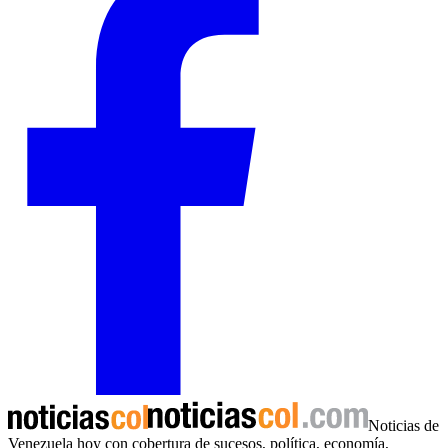
Noticias de
Venezuela hoy con cobertura de sucesos, política, economía,