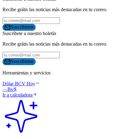
Recibe grátis las noticias más destacadas en tu correo.
Suscribirme
Suscríbete a nuestro boletín
Recibe grátis las noticias más destacadas en tu correo.
Suscribirme
Herramientas y servicios
Dólar BCV Hoy
—
Bs/$
Ir a calculadora