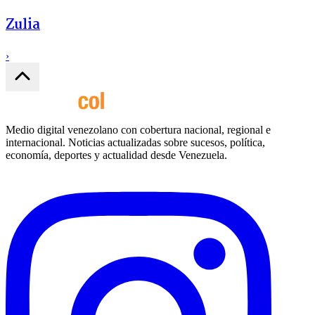
Zulia
›
Medio digital venezolano con cobertura nacional, regional e
internacional. Noticias actualizadas sobre sucesos, política,
economía, deportes y actualidad desde Venezuela.