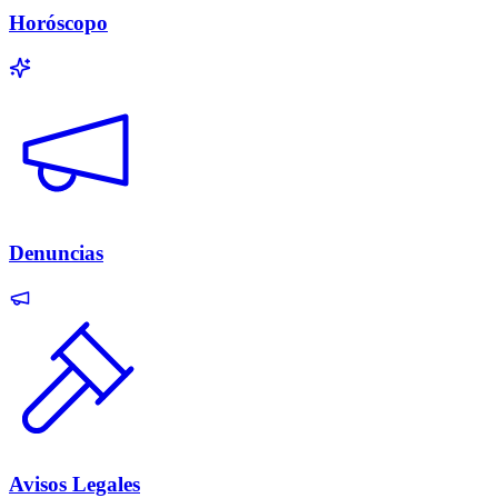
Horóscopo
Denuncias
Avisos Legales