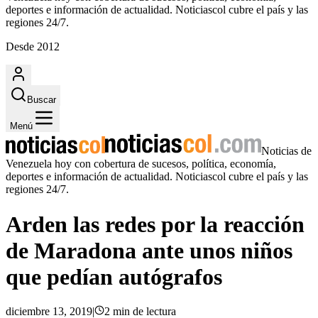
deportes e información de actualidad. Noticiascol cubre el país y las
regiones 24/7.
Desde 2012
Buscar
Menú
Noticias de
Venezuela hoy con cobertura de sucesos, política, economía,
deportes e información de actualidad. Noticiascol cubre el país y las
regiones 24/7.
Arden las redes por la reacción
de Maradona ante unos niños
que pedían autógrafos
diciembre 13, 2019
|
2
min
de lectura