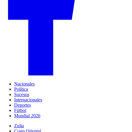
Nacionales
Política
Sucesos
Internacionales
Deportes
Fútbol
Mundial 2026
Zulia
Costa Oriental