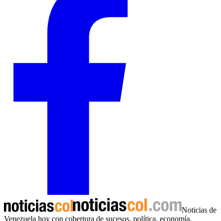
Noticias de
Venezuela hoy con cobertura de sucesos, política, economía,