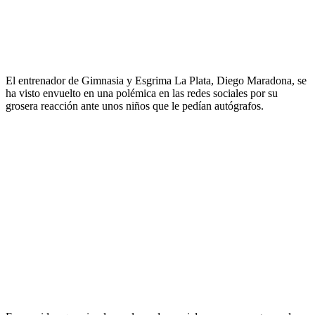
El entrenador de Gimnasia y Esgrima La Plata, Diego Maradona, se
ha visto envuelto en una polémica en las redes sociales por su
grosera reacción ante unos niños que le pedían autógrafos.