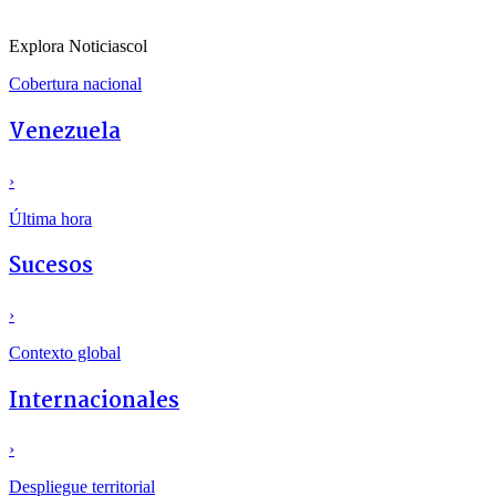
Explora Noticiascol
Cobertura nacional
Venezuela
›
Última hora
Sucesos
›
Contexto global
Internacionales
›
Despliegue territorial