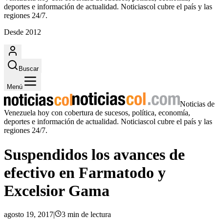
deportes e información de actualidad. Noticiascol cubre el país y las
regiones 24/7.
Desde 2012
Buscar
Menú
Noticias de
Venezuela hoy con cobertura de sucesos, política, economía,
deportes e información de actualidad. Noticiascol cubre el país y las
regiones 24/7.
Suspendidos los avances de
efectivo en Farmatodo y
Excelsior Gama
agosto 19, 2017
|
3
min
de lectura