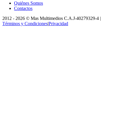
Quiénes Somos
Contactos
2012 -
2026
©
Mas Multimedios C.A.
J-40279329-4
|
Términos y Condiciones
|
Privacidad