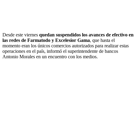
Desde este viernes
quedan suspendidos los avances de efectivo en
las redes de Farmatodo y Excelesior Gama
, que hasta el
momento eran los únicos comercios autorizados para realizar estas
operaciones en el país, informó el superintendente de bancos
Antonio Morales en un encuentro con los medios.