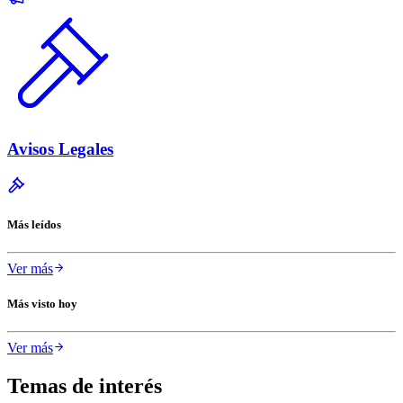
Avisos Legales
Más leídos
Ver más
Más visto hoy
Ver más
Temas de interés