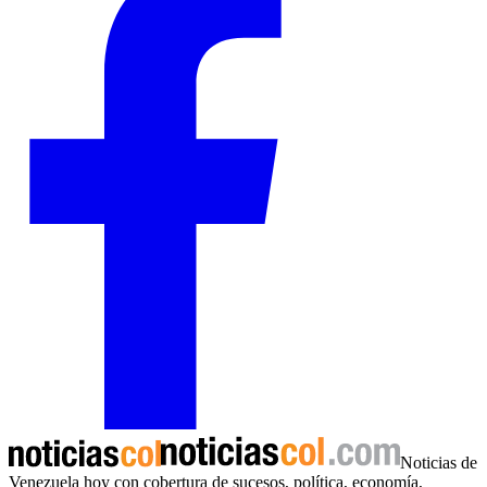
Noticias de
Venezuela hoy con cobertura de sucesos, política, economía,