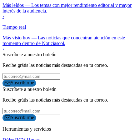
Más leídos
—
Los temas con mejor rendimiento editorial y mayor
interés de la audiencia.
›
Tiempo real
Más visto hoy
—
Las noticias que concentran atención en este
momento dentro de Noticiascol.
›
Suscríbete a nuestro boletín
Recibe grátis las noticias más destacadas en tu correo.
Suscribirme
Suscríbete a nuestro boletín
Recibe grátis las noticias más destacadas en tu correo.
Suscribirme
Herramientas y servicios
Dólar BCV Hoy