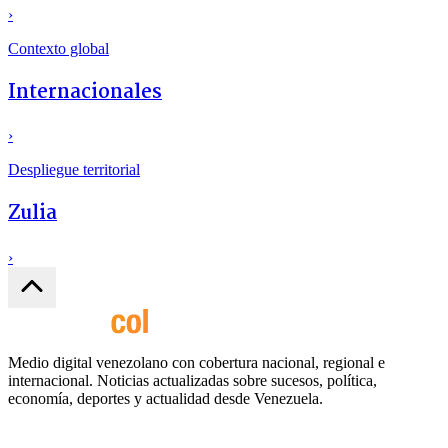
›
Contexto global
Internacionales
›
Despliegue territorial
Zulia
›
Medio digital venezolano con cobertura nacional, regional e
internacional. Noticias actualizadas sobre sucesos, política,
economía, deportes y actualidad desde Venezuela.