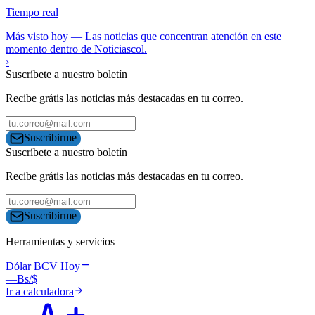
Tiempo real
Más visto hoy
—
Las noticias que concentran atención en este
momento dentro de Noticiascol.
›
Suscríbete a nuestro boletín
Recibe grátis las noticias más destacadas en tu correo.
Suscribirme
Suscríbete a nuestro boletín
Recibe grátis las noticias más destacadas en tu correo.
Suscribirme
Herramientas y servicios
Dólar BCV Hoy
—
Bs/$
Ir a calculadora