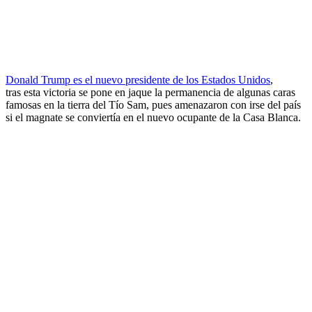
Donald Trump es el nuevo presidente de los Estados Unidos
,
tras esta victoria se pone en jaque la permanencia de algunas caras
famosas en la tierra del Tío Sam, pues amenazaron con irse del país
si el magnate se conviertía en el nuevo ocupante de la Casa Blanca.