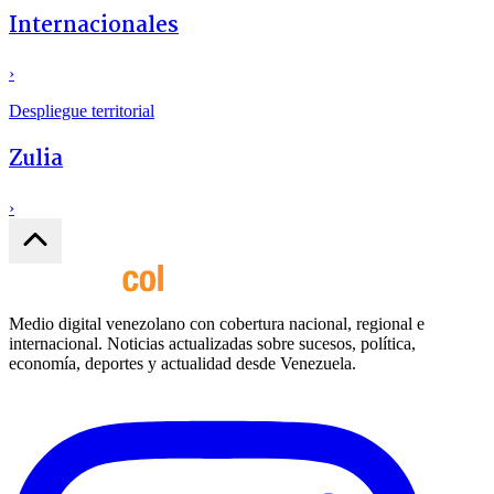
Internacionales
›
Despliegue territorial
Zulia
›
Medio digital venezolano con cobertura nacional, regional e
internacional. Noticias actualizadas sobre sucesos, política,
economía, deportes y actualidad desde Venezuela.