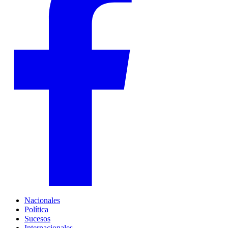
Nacionales
Política
Sucesos
Internacionales