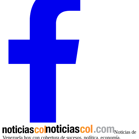
Noticias de
Venezuela hoy con cobertura de sucesos, política, economía,