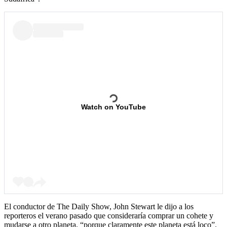
Watch on YouTube
El conductor de The Daily Show, John Stewart le dijo a los
reporteros el verano pasado que consideraría comprar un cohete y
mudarse a otro planeta, “porque claramente este planeta está loco”.