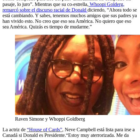
pasaje, lo juro”. Mientras que su co-estrella,
Whoopi Golderg,
remarcó sobre el discurso racial de Donald
diciendo, “Ahora todo se
está cambiando. Y sabes, tenemos muchos amigos que sus padres ya
han vivido esto. No creo que eso sea América. No quiero que eso
sea América. Quizás es tiempo de mudarme.”
Raven Simone y Whoppi Goldberg
La actriz de
“House of Cards”
, Neve Campbell está lista para irse a
Canadá si Donald es Presidente.“Estoy muy aterrorizada. Me da