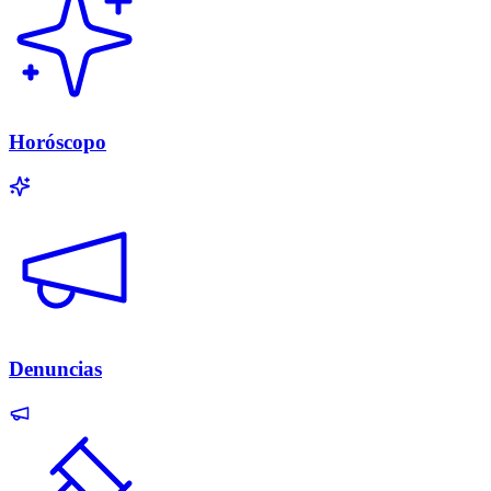
Horóscopo
Denuncias