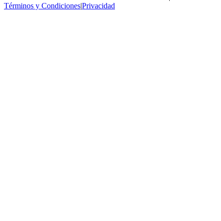
Términos y Condiciones
|
Privacidad