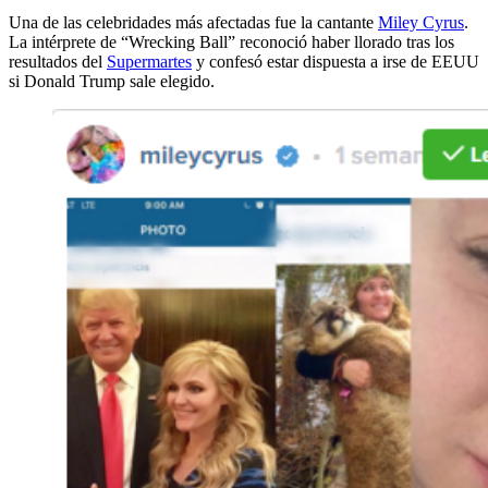
Una de las celebridades más afectadas fue la cantante
Miley Cyrus
.
La intérprete de “Wrecking Ball” reconoció haber llorado tras los
resultados del
Supermartes
y confesó estar dispuesta a irse de EEUU
si Donald Trump sale elegido.