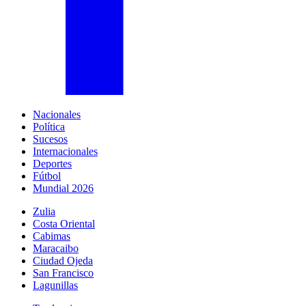
Nacionales
Política
Sucesos
Internacionales
Deportes
Fútbol
Mundial 2026
Zulia
Costa Oriental
Cabimas
Maracaibo
Ciudad Ojeda
San Francisco
Lagunillas