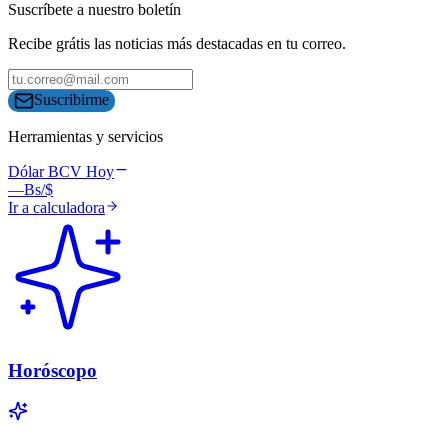
Suscríbete a nuestro boletín
Recibe grátis las noticias más destacadas en tu correo.
Suscribirme
Herramientas y servicios
Dólar BCV Hoy
—
Bs/$
Ir a calculadora
Horóscopo