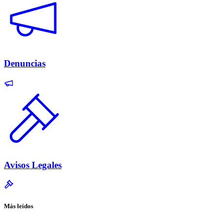
Denuncias
Avisos Legales
Más leídos