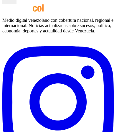
Medio digital venezolano con cobertura nacional, regional e
internacional. Noticias actualizadas sobre sucesos, política,
economía, deportes y actualidad desde Venezuela.