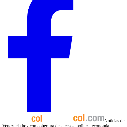
Noticias de
Venezuela hoy con cobertura de sucesos, política, economía,